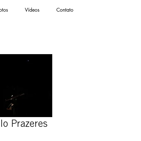
otos
Vídeos
Contato
lo Prazeres